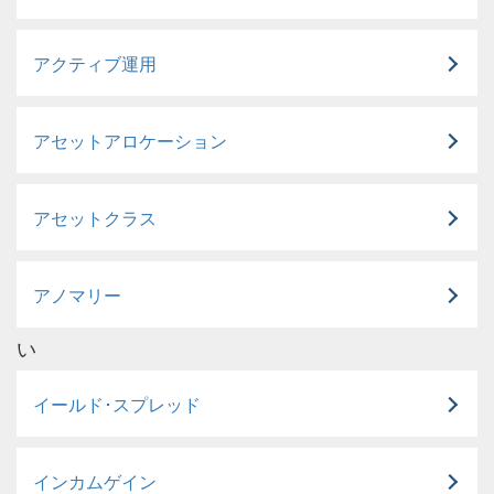
アクティブ運用
アセットアロケーション
アセットクラス
アノマリー
い
イールド･スプレッド
インカムゲイン