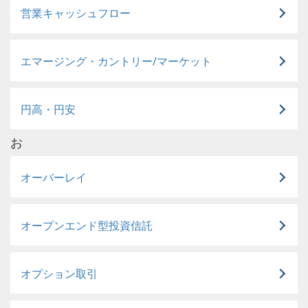
営業キャッシュフロー
エマージング・カントリー/マーケット
円高・円安
お
オーバーレイ
オープンエンド型投資信託
オプション取引