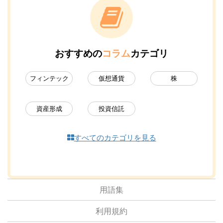
おすすめの
コラム
カテゴリ
フィンテック
仮想通貨
株
資産形成
投資信託
すべてのカテゴリを見る
用語集
利用規約