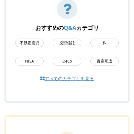
おすすめの
Q&A
カテゴリ
不動産投資
投資信託
株
NISA
iDeCo
資産形成
すべてのカテゴリを見る