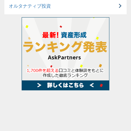
オルタナティブ投資