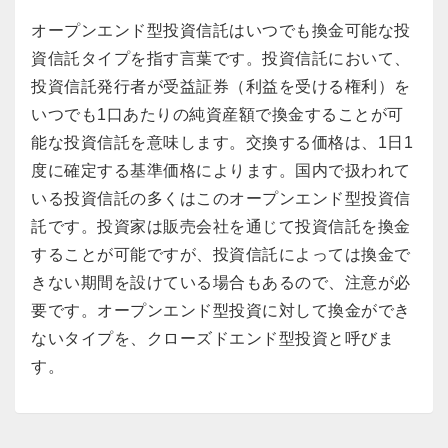
オープンエンド型投資信託はいつでも換金可能な投
資信託タイプを指す言葉です。投資信託において、
投資信託発行者が受益証券（利益を受ける権利）を
いつでも1口あたりの純資産額で換金することが可
能な投資信託を意味します。交換する価格は、1日1
度に確定する基準価格によります。国内で扱われて
いる投資信託の多くはこのオープンエンド型投資信
託です。投資家は販売会社を通じて投資信託を換金
することが可能ですが、投資信託によっては換金で
きない期間を設けている場合もあるので、注意が必
要です。オープンエンド型投資に対して換金ができ
ないタイプを、クローズドエンド型投資と呼びま
す。