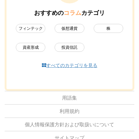
おすすめの
コラム
カテゴリ
フィンテック
仮想通貨
株
資産形成
投資信託
すべてのカテゴリを見る
用語集
利用規約
個人情報保護方針および取扱いについて
サイトマップ