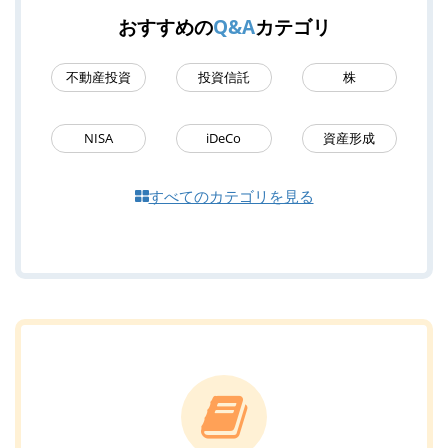
おすすめの
Q&A
カテゴリ
不動産投資
投資信託
株
NISA
iDeCo
資産形成
すべてのカテゴリを見る