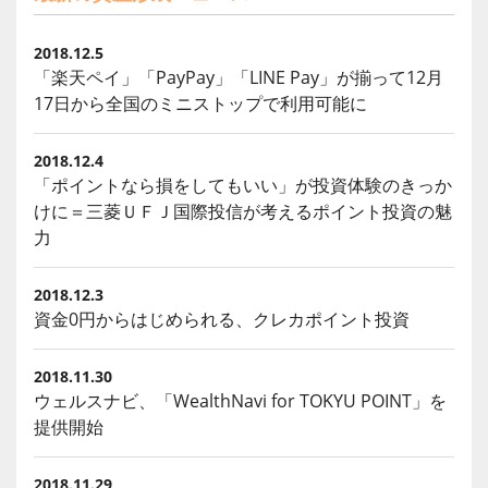
2018.12.5
「楽天ペイ」「PayPay」「LINE Pay」が揃って12月
17日から全国のミニストップで利用可能に
2018.12.4
「ポイントなら損をしてもいい」が投資体験のきっか
けに＝三菱ＵＦＪ国際投信が考えるポイント投資の魅
力
2018.12.3
資金0円からはじめられる、クレカポイント投資
2018.11.30
ウェルスナビ、「WealthNavi for TOKYU POINT」を
提供開始
2018.11.29