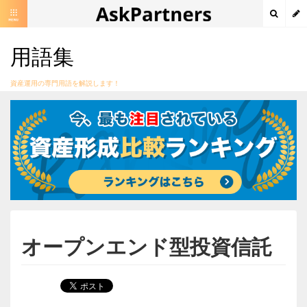
用語集
資産運用の専門用語を解説します！
オープンエンド型投資信託