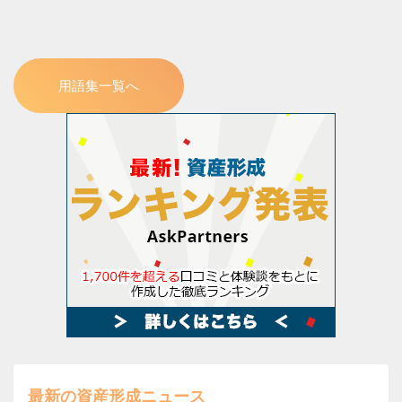
用語集一覧へ
最新の資産形成ニュース