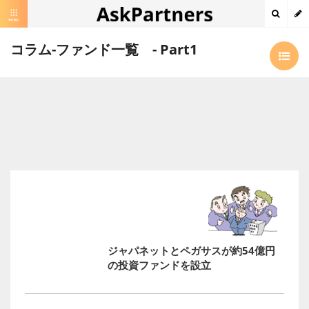
コラム-ファンド一覧 - Part1
ジャパネットとペガサスが約54億円
の投資ファンドを設立