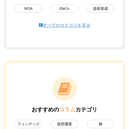
NISA
iDeCo
資産形成
すべてのカテゴリを見る
おすすめの
コラム
カテゴリ
フィンテック
仮想通貨
株