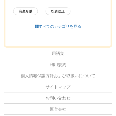
資産形成
投資信託
すべてのカテゴリを見る
用語集
利用規約
個人情報保護方針および取扱いについて
サイトマップ
お問い合わせ
運営会社