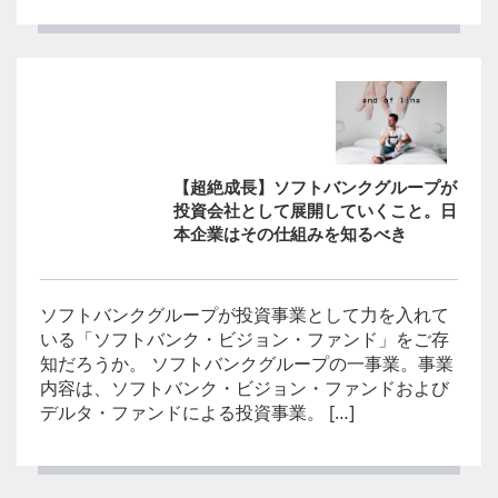
【超絶成長】ソフトバンクグループが
投資会社として展開していくこと。日
本企業はその仕組みを知るべき
ソフトバンクグループが投資事業として力を入れて
いる「ソフトバンク・ビジョン・ファンド」をご存
知だろうか。 ソフトバンクグループの一事業。事業
内容は、ソフトバンク・ビジョン・ファンドおよび
デルタ・ファンドによる投資事業。 […]