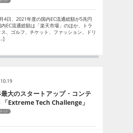
テック
4日、2021年度の国内EC流通総額が5兆円
内EC流通総額は「楽天市場」のほか、トラ
クス、ゴルフ、チケット、ファッション、ドリ
…]
.10.19
界最大のスタートアップ・コンテ
「Extreme Tech Challenge」
テック