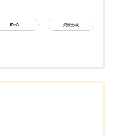
iDeCo
資産形成