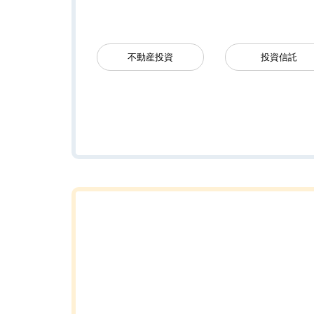
不動産投資
投資信託