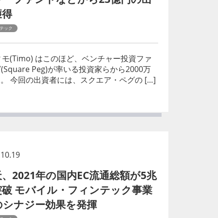
獲得
テック
(Timo) はこのほど、ベンチャー投資ファ
Square Peg)が率いる投資家らから2000万
た。 今回の出資者には、スクエア・ペグの […]
.10.19
、2021年の国内EC流通総額が5兆
突破 モバイル・フィンテック事業
のシナジー効果を発揮