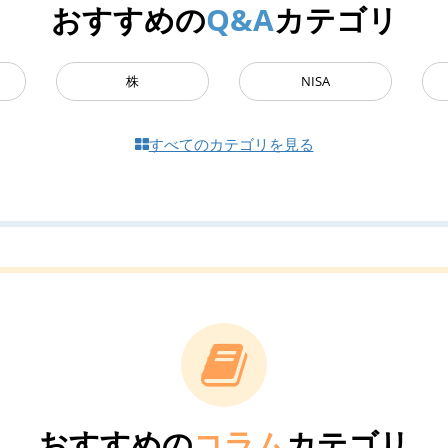
おすすめの
Q&A
カテゴリ
株
NISA
すべてのカテゴリを見る
おすすめの
コラム
カテゴリ