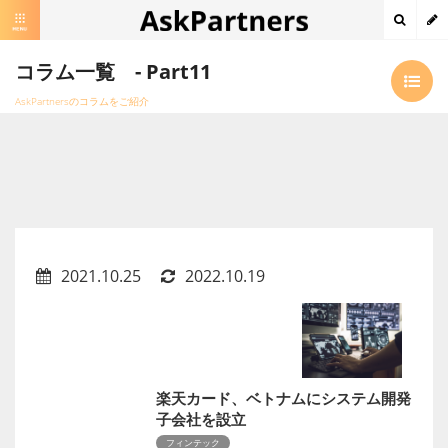
コラム一覧 - Part11
AskPartnersのコラムをご紹介
2021.10.25
2022.10.19
楽天カード、ベトナムにシステム開発
子会社を設立
フィンテック