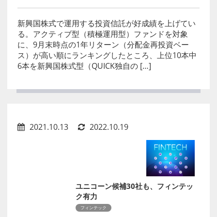
新興国株式で運用する投資信託が好成績を上げてい
る。アクティブ型（積極運用型）ファンドを対象
に、9月末時点の1年リターン（分配金再投資ベー
ス）が高い順にランキングしたところ、上位10本中
6本を新興国株式型（QUICK独自の […]
2021.10.13
2022.10.19
ユニコーン候補30社も、フィンテッ
ク有力
フィンテック