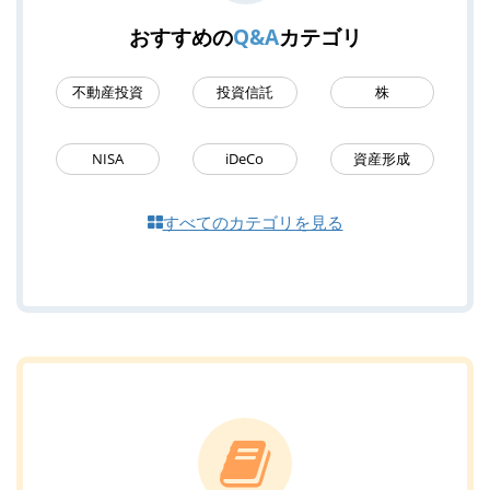
おすすめの
Q&A
カテゴリ
不動産投資
投資信託
株
NISA
iDeCo
資産形成
すべてのカテゴリを見る