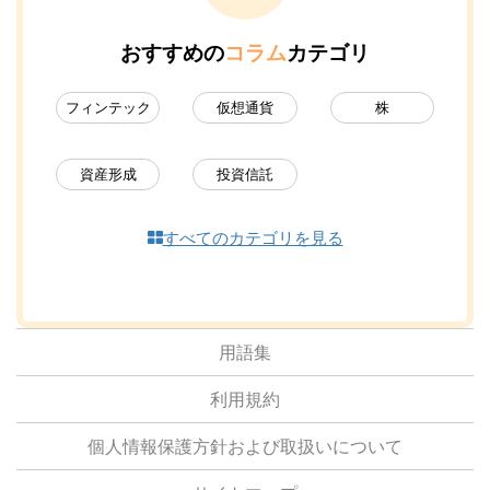
おすすめの
コラム
カテゴリ
フィンテック
仮想通貨
株
資産形成
投資信託
すべてのカテゴリを見る
用語集
利用規約
個人情報保護方針および取扱いについて