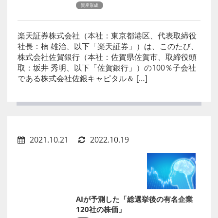
資産形成
楽天証券株式会社（本社：東京都港区、代表取締役
社長：楠 雄治、以下「楽天証券」）は、このたび、
株式会社佐賀銀行（本社：佐賀県佐賀市、取締役頭
取：坂井 秀明、以下「佐賀銀行」）の100％子会社
である株式会社佐銀キャピタル＆ […]
2021.10.21
2022.10.19
AIが予測した「総選挙後の有名企業
120社の株価」