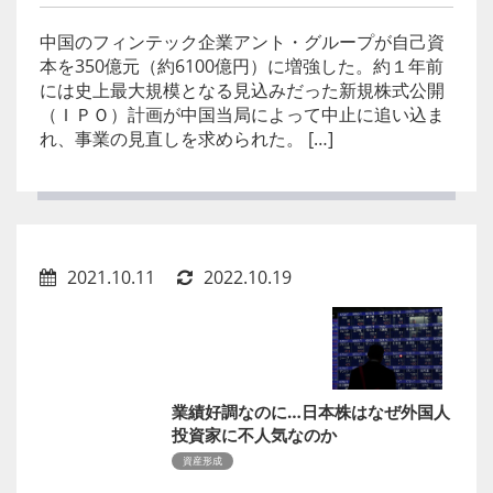
中国のフィンテック企業アント・グループが自己資
本を350億元（約6100億円）に増強した。約１年前
には史上最大規模となる見込みだった新規株式公開
（ＩＰＯ）計画が中国当局によって中止に追い込ま
れ、事業の見直しを求められた。 […]
2021.10.11
2022.10.19
業績好調なのに…日本株はなぜ外国人
投資家に不人気なのか
資産形成