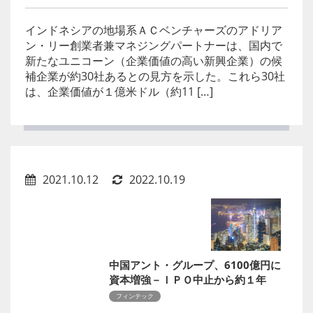
インドネシアの地場系ＡＣベンチャーズのアドリア
ン・リー創業者兼マネジングパートナーは、国内で
新たなユニコーン（企業価値の高い新興企業）の候
補企業が約30社あるとの見方を示した。これら30社
は、企業価値が１億米ドル（約11 […]
2021.10.12
2022.10.19
中国アント・グループ、6100億円に
資本増強－ＩＰＯ中止から約１年
フィンテック