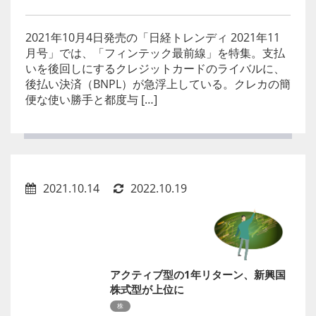
2021年10月4日発売の「日経トレンディ 2021年11
月号」では、「フィンテック最前線」を特集。支払
いを後回しにするクレジットカードのライバルに、
後払い決済（BNPL）が急浮上している。クレカの簡
便な使い勝手と都度与 […]
2021.10.14
2022.10.19
アクティブ型の1年リターン、新興国
株式型が上位に
株