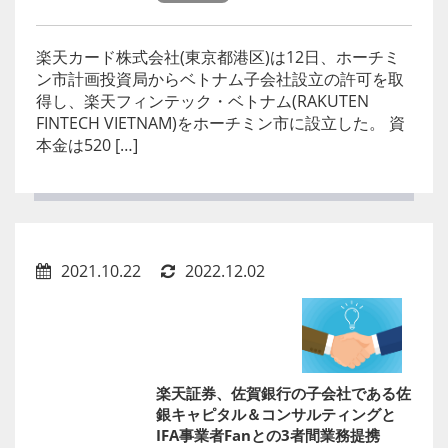
楽天カード株式会社(東京都港区)は12日、ホーチミ
ン市計画投資局からベトナム子会社設立の許可を取
得し、楽天フィンテック・ベトナム(RAKUTEN
FINTECH VIETNAM)をホーチミン市に設立した。 資
本金は520 […]
2021.10.22
2022.12.02
楽天証券、佐賀銀行の子会社である佐
銀キャピタル＆コンサルティングと
IFA事業者Fanとの3者間業務提携