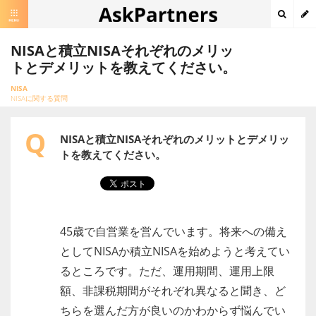
NISAと積立NISAそれぞれのメリッ
トとデメリットを教えてください。
NISA
NISAに関する質問
Q
NISAと積立NISAそれぞれのメリットとデメリッ
トを教えてください。
45歳で自営業を営んでいます。将来への備え
としてNISAか積立NISAを始めようと考えてい
るところです。ただ、運用期間、運用上限
額、非課税期間がそれぞれ異なると聞き、ど
ちらを選んだ方が良いのかわからず悩んでい