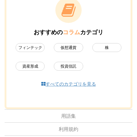
おすすめの
コラム
カテゴリ
フィンテック
仮想通貨
株
資産形成
投資信託
すべてのカテゴリを見る
用語集
利用規約