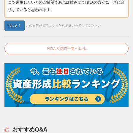
コツ運用したいとのご希望であれば積み立てNISAの方がニーズに合
致していると思われます。
Nice
1
この回答が参考になったらボタンを押してください
NISAの質問一覧へ戻る
おすすめQ&A