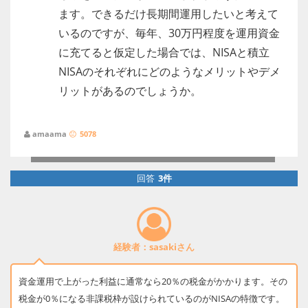
ます。できるだけ長期間運用したいと考えて
いるのですが、毎年、30万円程度を運用資金
に充てると仮定した場合では、NISAと積立
NISAのそれぞれにどのようなメリットやデメ
リットがあるのでしょうか。
amaama
5078
回答
3件
経験者：sasakiさん
資金運用で上がった利益に通常なら20％の税金がかかります。その
税金が0％になる非課税枠が設けられているのがNISAの特徴です。