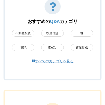
おすすめの
Q&A
カテゴリ
不動産投資
投資信託
株
NISA
iDeCo
資産形成
すべてのカテゴリを見る