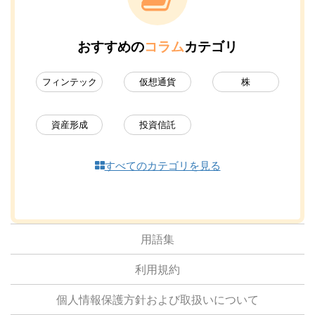
おすすめの
コラム
カテゴリ
フィンテック
仮想通貨
株
資産形成
投資信託
すべてのカテゴリを見る
用語集
利用規約
個人情報保護方針および取扱いについて