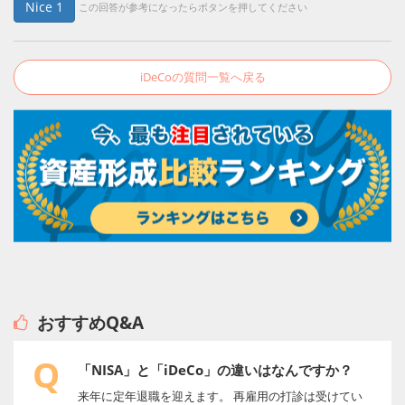
Nice
1
この回答が参考になったらボタンを押してください
iDeCoの質問一覧へ戻る
おすすめQ&A
Q
「NISA」と「iDeCo」の違いはなんですか？
来年に定年退職を迎えます。 再雇用の打診は受けてい