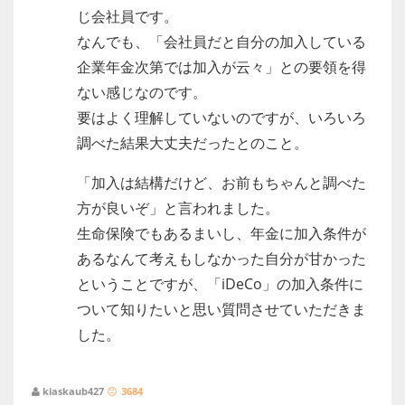
じ会社員です。
なんでも、「会社員だと自分の加入している
企業年金次第では加入が云々」との要領を得
ない感じなのです。
要はよく理解していないのですが、いろいろ
調べた結果大丈夫だったとのこと。
「加入は結構だけど、お前もちゃんと調べた
方が良いぞ」と言われました。
生命保険でもあるまいし、年金に加入条件が
あるなんて考えもしなかった自分が甘かった
ということですが、「iDeCo」の加入条件に
ついて知りたいと思い質問させていただきま
した。
kiaskaub427
3684