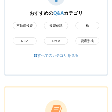
おすすめの
Q&A
カテゴリ
不動産投資
投資信託
株
NISA
iDeCo
資産形成
すべてのカテゴリを見る